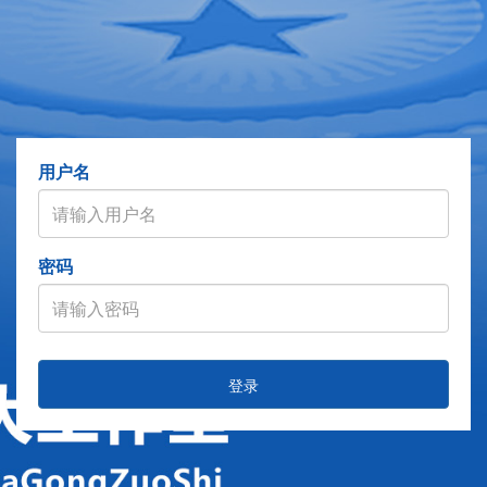
用户名
密码
登录